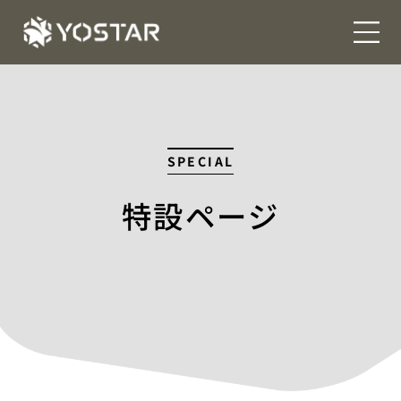
SPECIAL
特設ページ