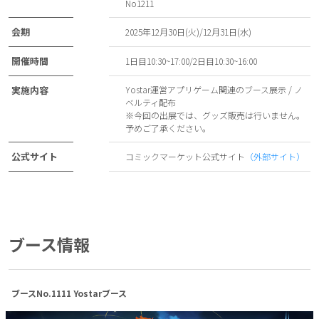
No1211
会期
2025年12月30日(火)/12月31日(水)
開催時間
1日目10:30~17:00/2日目10:30~16:00
実施内容
Yostar運営アプリゲーム関連のブース展示 / ノ
ベルティ配布
※今回の出展では、グッズ販売は行いません。
予めご了承ください。
公式サイト
コミックマーケット公式サイト
（外部サイト）
ブース情報
ブースNo.1111 Yostarブース