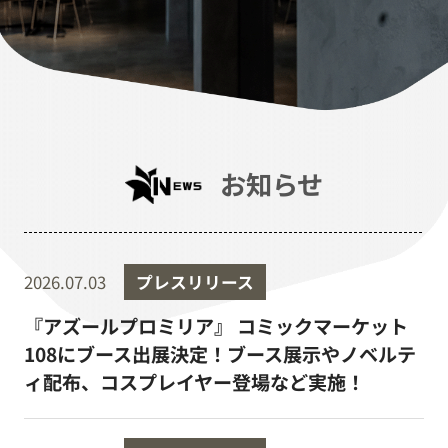
お知らせ
2026.07.03
プレスリリース
『アズールプロミリア』 コミックマーケット
108にブース出展決定！ブース展示やノベルテ
ィ配布、コスプレイヤー登場など実施！