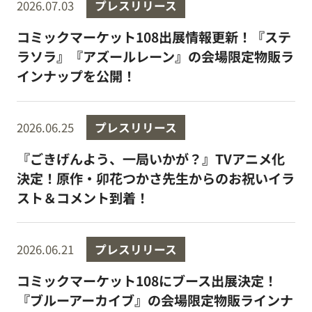
2026.07.03
プレスリリース
コミックマーケット108出展情報更新！『ステ
ラソラ』『アズールレーン』の会場限定物販ラ
インナップを公開！
2026.06.25
プレスリリース
『ごきげんよう、一局いかが？』TVアニメ化
決定！原作・卯花つかさ先生からのお祝いイラ
スト＆コメント到着！
2026.06.21
プレスリリース
コミックマーケット108にブース出展決定！
『ブルーアーカイブ』の会場限定物販ラインナ