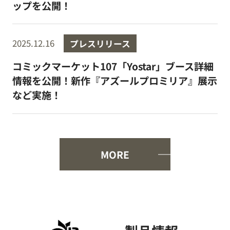
ップを公開！
2025.12.16
プレスリリース
コミックマーケット107「Yostar」ブース詳細
情報を公開！新作『アズールプロミリア』展示
など実施！
MORE