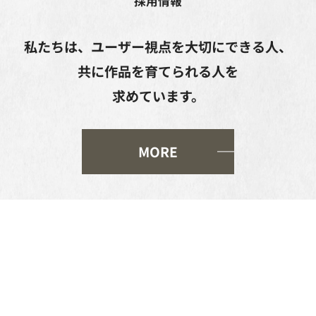
採用情報
私たちは、ユーザー視点を大切にできる人、
共に作品を育てられる人を
求めています。
MORE